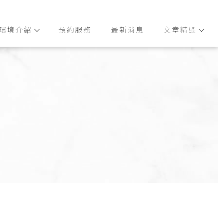
環境介紹
預約服務
最新消息
文章精選