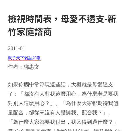
檢視時間表，母愛不透支-新
竹家庭諮商
2011-01
親子天下雜誌20期
作者：鄧惠文
如果你腦中常浮現這些話，大概就是母愛透支
了：「都沒有人對我這麼用心，為什麼老是要我
對別人這麼用心？」、「為什麼大家都期待我儘
量配合，卻從來沒有人體諒我、配合我？」、
「為什麼大家都要我付出，我又得到過什麼？」