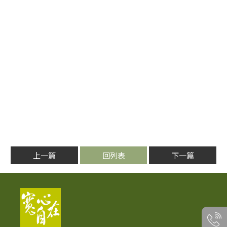
上一篇
回列表
下一篇