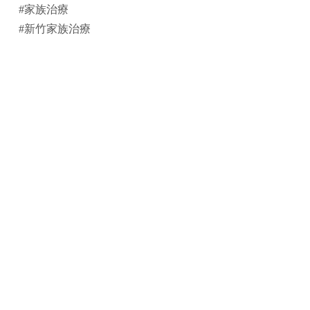
#家族治療
#新竹家族治療