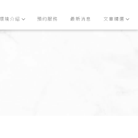
環境介紹
預約服務
最新消息
文章精選