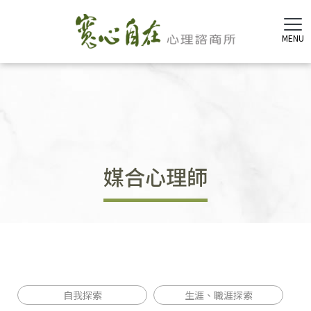
媒合心理師
自我探索
生涯、職涯探索