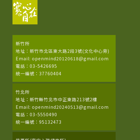
新竹所
地址：新竹市北區東大路2段3號(文化中心旁)
Email: openmind20120618@gmail.com
電話：03-5426695
統一編號：37760404
竹北所
地址：新竹縣竹北市中正東路213號2樓
Email: openmind20240513@gmail.com
電話：03-5550490
統一編號：95132473