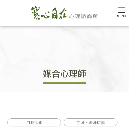
媒合心理師
自我探索
生涯、職涯探索