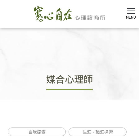
媒合心理師
自我探索
生涯、職涯探索