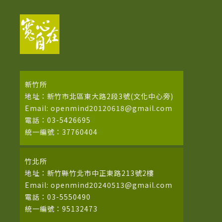
新竹所
地址：新竹市北區東大路2段3號(文化中心旁)
Email: openmind20120618@gmail.com
電話：03-5426695
統一編號：37760404
竹北所
地址：新竹縣竹北市中正東路213號2樓
Email: openmind20240513@gmail.com
電話：03-5550490
統一編號：95132473