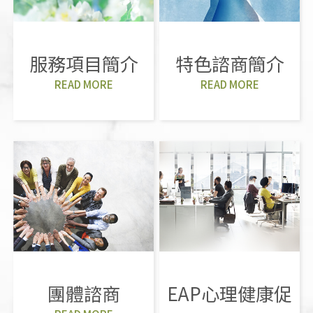
服務項目簡介
特色諮商簡介
READ MORE
READ MORE
團體諮商
EAP心理健康促