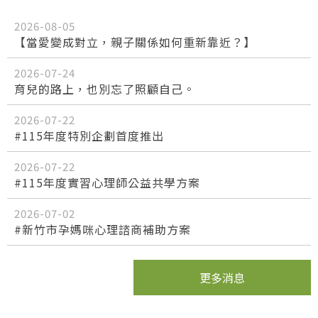
2026-08-05
【當愛變成對立，親子關係如何重新靠近？】
2026-07-24
育兒的路上，也別忘了照顧自己。
2026-07-22
#115年度特別企劃首度推出
2026-07-22
#115年度實習心理師公益共學方案
2026-07-02
#新竹市孕媽咪心理諮商補助方案
更多消息