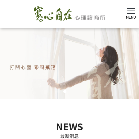
NEWS
最新消息