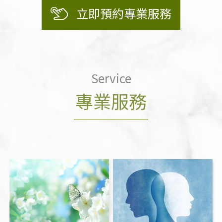
立即預約專業服務
Service
專業服務