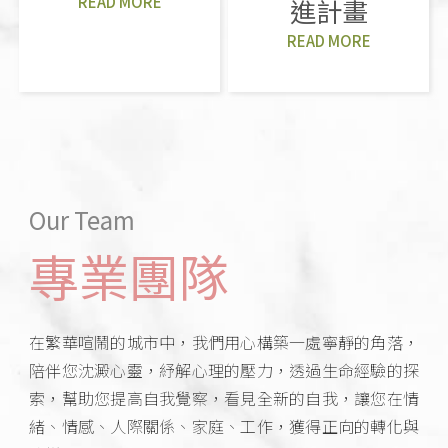
READ MORE
進計畫
READ MORE
Our Team
專業團隊
在繁華喧鬧的城市中，我們用心構築一處寧靜的角落，
陪伴您沈澱心靈，紓解心理的壓力，透過生命經驗的探
索，幫助您提高自我覺察，看見全新的自我，讓您在情
緒、情感、人際關係、家庭、工作，獲得正向的轉化與