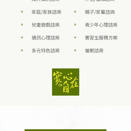
家庭/家族諮商
親子/家屬諮詢
兒童遊戲諮商
青少年心理諮商
通訊心理諮商
實習生服務方案
多元特色諮商
催眠諮商