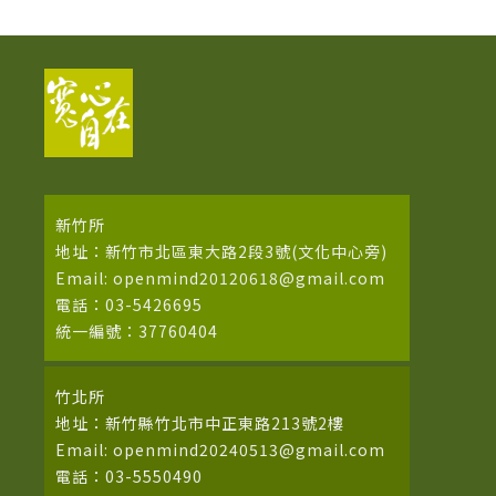
新竹所
地址：新竹市北區東大路2段3號(文化中心旁)
Email: openmind20120618@gmail.com
電話：03-5426695
統一編號：37760404
竹北所
地址：新竹縣竹北市中正東路213號2樓
Email: openmind20240513@gmail.com
電話：03-5550490