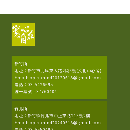
新竹所
地址：新竹市北區東大路2段3號(文化中心旁)
Email: openmind20120618@gmail.com
電話：03-5426695
統一編號：37760404
竹北所
地址：新竹縣竹北市中正東路213號2樓
Email: openmind20240513@gmail.com
電話：03-5550490