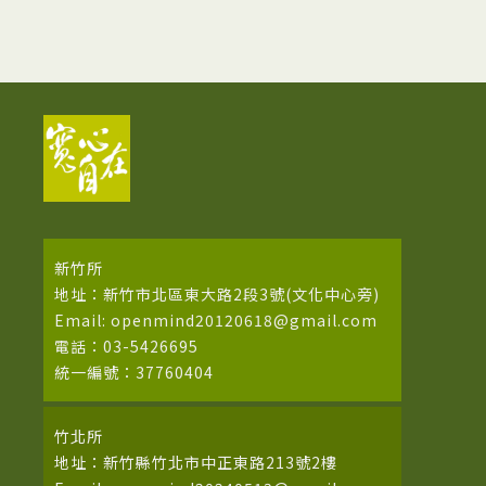
新竹所
地址：新竹市北區東大路2段3號(文化中心旁)
Email: openmind20120618@gmail.com
電話：03-5426695
統一編號：37760404
竹北所
地址：新竹縣竹北市中正東路213號2樓