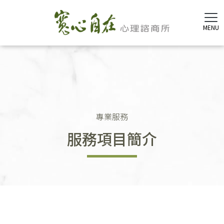
專業服務
服務項目簡介