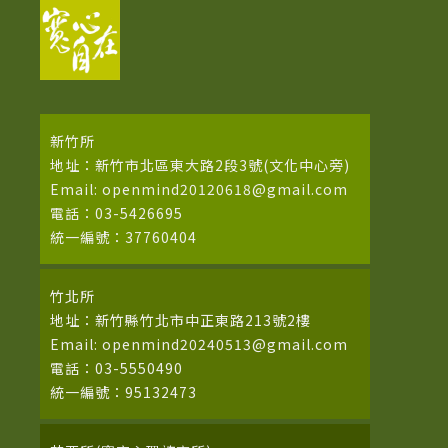
新竹所
地址：新竹市北區東大路2段3號(文化中心旁)
Email: openmind20120618@gmail.com
電話：03-5426695
統一編號：37760404
竹北所
地址：新竹縣竹北市中正東路213號2樓
Email: openmind20240513@gmail.com
電話：03-5550490
統一編號：95132473