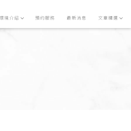
環境介紹
預約服務
最新消息
文章精選