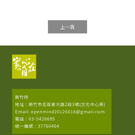
上一頁
新竹所
地址：新竹市北區東大路2段3號(文化中心旁)
Email: openmind20120618@gmail.com
電話：03-5426695
統一編號：37760404