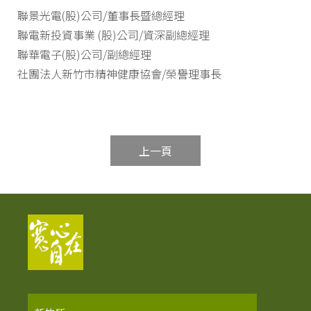
聯景光電(股)公司/董事長暨總經理
聯電新投資事業 (股)公司/資深副總經理
聯華電子(股)公司/副總經理
社團法人新竹市精神健康協會/榮譽理事長
上一頁