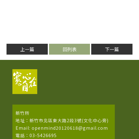
上一篇
回列表
下一篇
新竹所
地址：新竹市北區東大路2段3號(文化中心旁)
Email: openmind20120618@gmail.com
電話：03-5426695