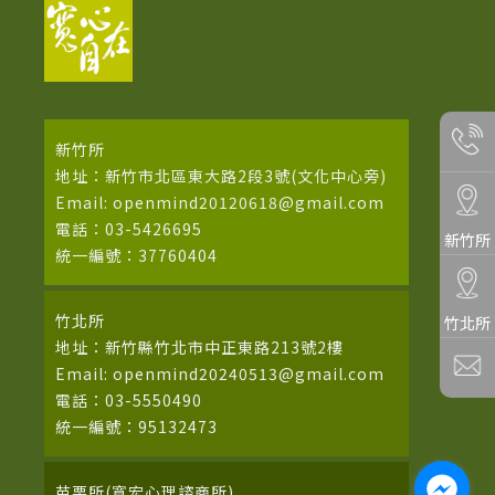
新竹所
地址：新竹市北區東大路2段3號(文化中心旁)
Email: openmind20120618@gmail.com
電話：03-5426695
新竹所
統一編號：37760404
竹北所
竹北所
地址：新竹縣竹北市中正東路213號2樓
Email: openmind20240513@gmail.com
電話：03-5550490
統一編號：95132473
苗栗所(寬宏心理諮商所)