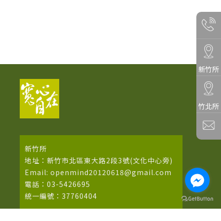
新竹所
竹北所
新竹所
地址：新竹市北區東大路2段3號(文化中心旁)
Email: openmind20120618@gmail.com
電話：03-5426695
統一編號：37760404