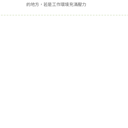
的地方，若是工作環境充滿壓力