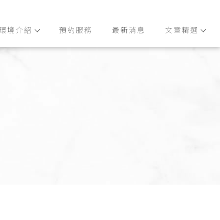
環境介紹
預約服務
最新消息
文章精選